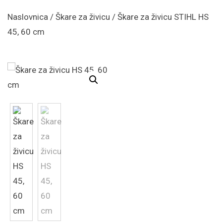
Naslovnica
/
Škare za živicu
/ Škare za živicu STIHL HS
45, 60 cm