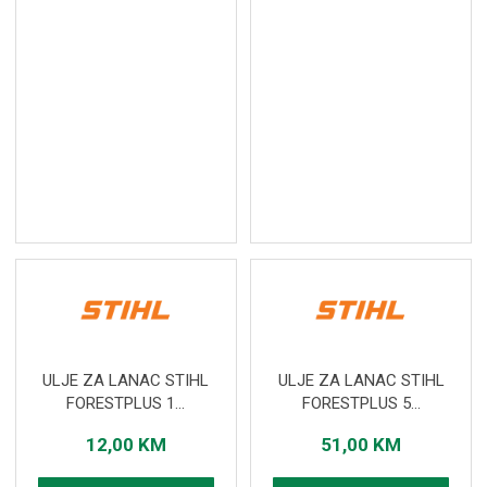
ULJE ZA LANAC STIHL
ULJE ZA LANAC STIHL
FORESTPLUS 1...
FORESTPLUS 5...
12,00
KM
51,00
KM