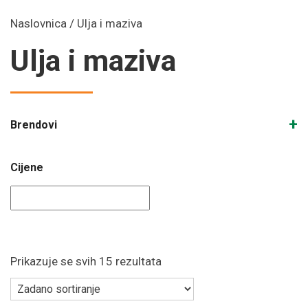
Naslovnica
/ Ulja i maziva
Ulja i maziva
+
Brendovi
Cijene
Prikazuje se svih 15 rezultata