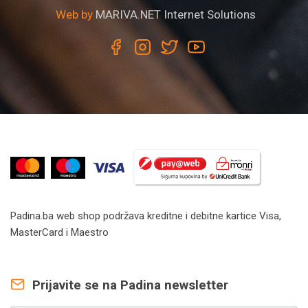
Web by
MARIVA.NET Internet Solutions
Padina.ba web shop podržava kreditne i debitne kartice Visa,
MasterCard i Maestro
Prijavite se na Padina newsletter