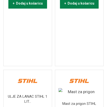
+ Dodaj u košaricu
+ Dodaj u košaricu
ULJE ZA LANAC STIHL 1
LIT...
Mast za prigon STIHL