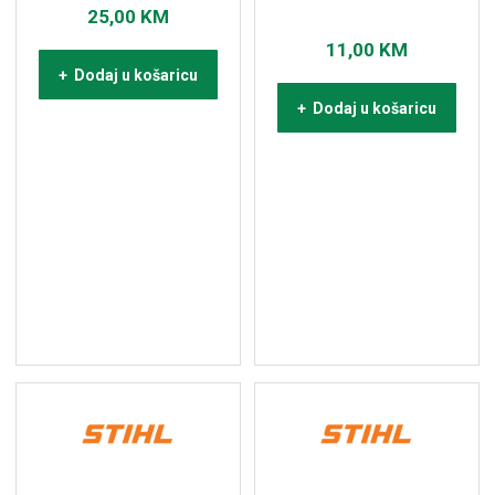
25,00
KM
11,00
KM
+ Dodaj u košaricu
+ Dodaj u košaricu