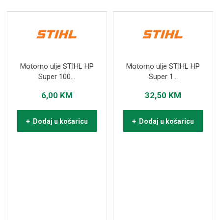
Motorno ulje STIHL HP
Motorno ulje STIHL HP
Super 100...
Super 1...
6,00
KM
32,50
KM
+ Dodaj u košaricu
+ Dodaj u košaricu