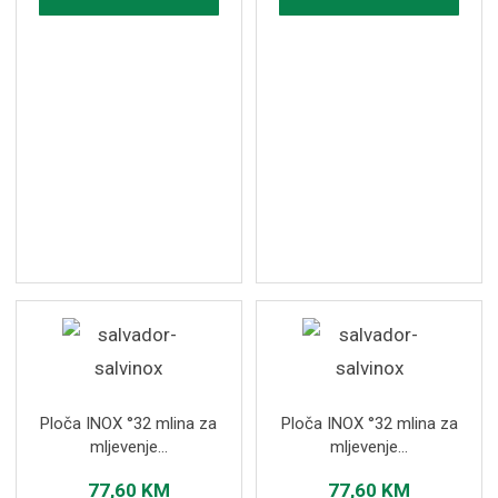
Ploča INOX °32 mlina za
Ploča INOX °32 mlina za
mljevenje...
mljevenje...
77,60
KM
77,60
KM