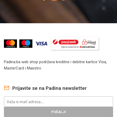
Padina.ba web shop podržava kreditne i debitne kartice Visa,
MasterCard i Maestro
Prijavite se na Padina newsletter