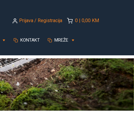
Prijava / Registracija
0 | 0,00 KM
KONTAKT
MREŽE