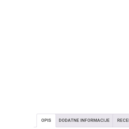
OPIS
DODATNE INFORMACIJE
RECE