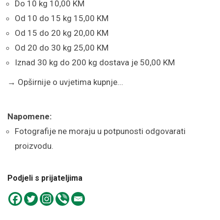
Do 10 kg 10,00 KM
Od 10 do 15 kg 15,00 KM
Od 15 do 20 kg 20,00 KM
Od 20 do 30 kg 25,00 KM
Iznad 30 kg do 200 kg dostava je 50,00 KM
→
Opširnije o uvjetima kupnje...
Napomene:
Fotografije ne moraju u potpunosti odgovarati
proizvodu.
Podjeli s prijateljima