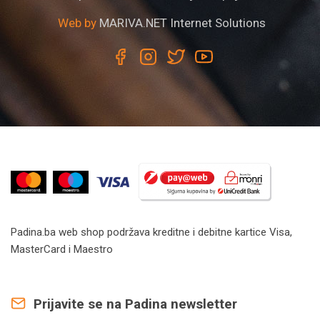
Web by
MARIVA.NET Internet Solutions
Padina.ba web shop podržava kreditne i debitne kartice Visa,
MasterCard i Maestro
Prijavite se na Padina newsletter