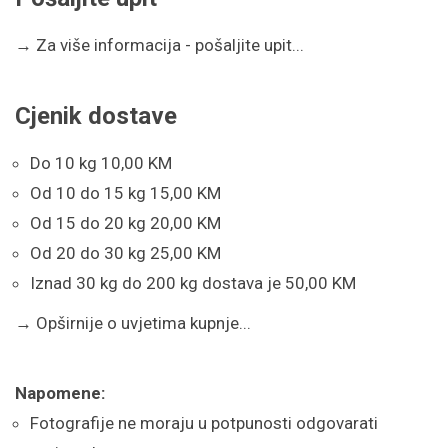
→
Za više informacija - pošaljite upit...
Cjenik dostave
Do 10 kg 10,00 KM
Od 10 do 15 kg 15,00 KM
Od 15 do 20 kg 20,00 KM
Od 20 do 30 kg 25,00 KM
Iznad 30 kg do 200 kg dostava je 50,00 KM
→
Opširnije o uvjetima kupnje...
Napomene:
Fotografije ne moraju u potpunosti odgovarati