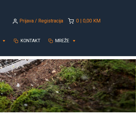
Prijava / Registracija
0 | 0,00 KM
KONTAKT
MREŽE