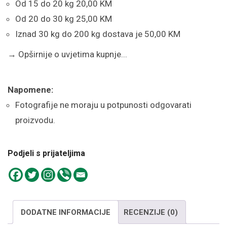
Od 15 do 20 kg 20,00 KM
Od 20 do 30 kg 25,00 KM
Iznad 30 kg do 200 kg dostava je 50,00 KM
→
Opširnije o uvjetima kupnje...
Napomene:
Fotografije ne moraju u potpunosti odgovarati
proizvodu.
Podjeli s prijateljima
DODATNE INFORMACIJE
RECENZIJE (0)