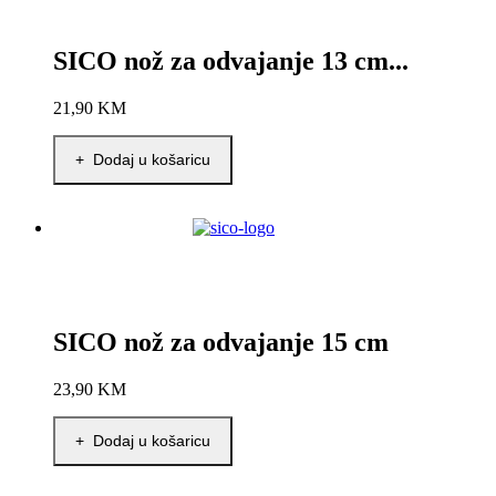
SICO nož za odvajanje 13 cm...
21,90
KM
+ Dodaj u košaricu
SICO nož za odvajanje 15 cm
23,90
KM
+ Dodaj u košaricu