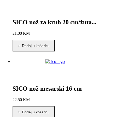
SICO nož za kruh 20 cm/žuta...
21,00
KM
+ Dodaj u košaricu
SICO nož mesarski 16 cm
22,50
KM
+ Dodaj u košaricu