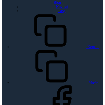
Blog
Novosti
Blog
Kontakt
Mreže