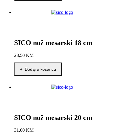
SICO nož mesarski 18 cm
28,50
KM
+ Dodaj u košaricu
SICO nož mesarski 20 cm
31,00
KM