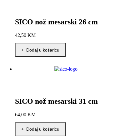
SICO nož mesarski 26 cm
42,50
KM
+ Dodaj u košaricu
SICO nož mesarski 31 cm
64,00
KM
+ Dodaj u košaricu