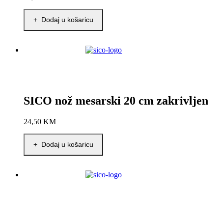
+ Dodaj u košaricu
SICO nož mesarski 20 cm zakrivljen
24,50
KM
+ Dodaj u košaricu