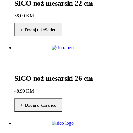
SICO nož mesarski 22 cm
38,00
KM
+ Dodaj u košaricu
SICO nož mesarski 26 cm
48,90
KM
+ Dodaj u košaricu