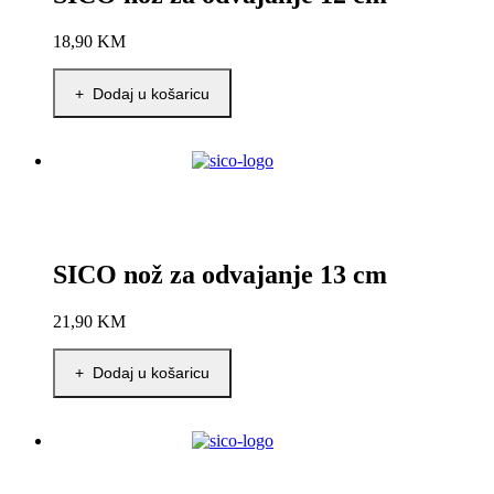
18,90
KM
+ Dodaj u košaricu
SICO nož za odvajanje 13 cm
21,90
KM
+ Dodaj u košaricu