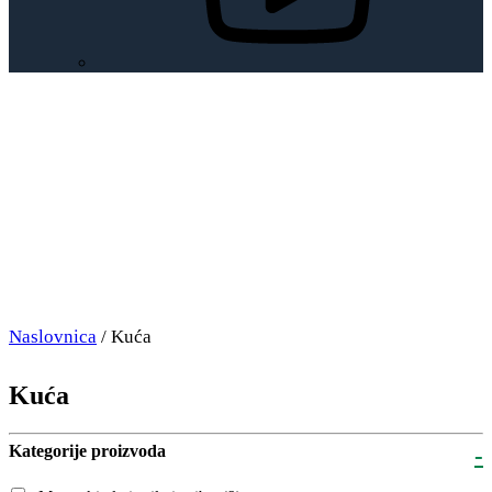
Naslovnica
/ Kuća
Kuća
Kategorije proizvoda
-