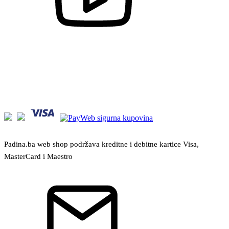
Padina.ba web shop podržava kreditne i debitne kartice Visa,
MasterCard i Maestro