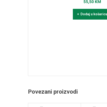
55,50
KM
+ Dodaj u košaric
Povezani proizvodi