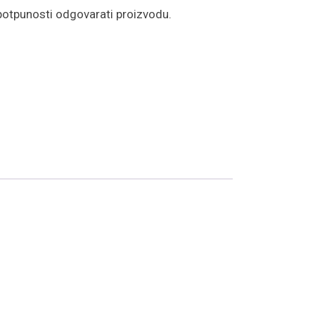
potpunosti odgovarati proizvodu.