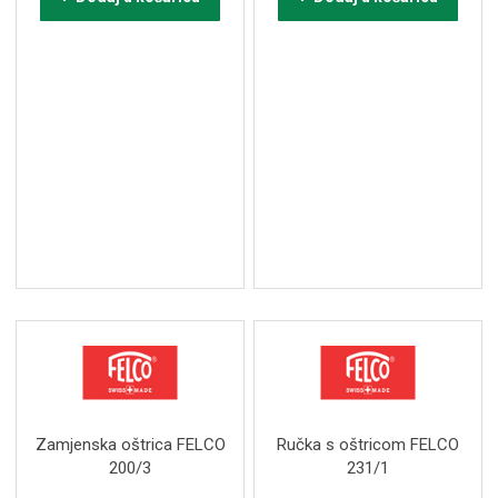
Zamjenska oštrica FELCO
Ručka s oštricom FELCO
200/3
231/1