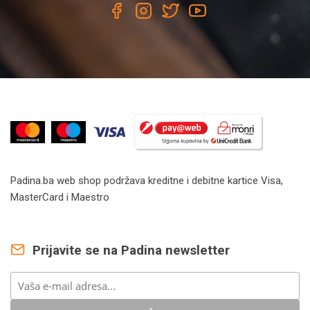
Padina.ba web shop podržava kreditne i debitne kartice Visa,
MasterCard i Maestro
Prijavite se na Padina newsletter