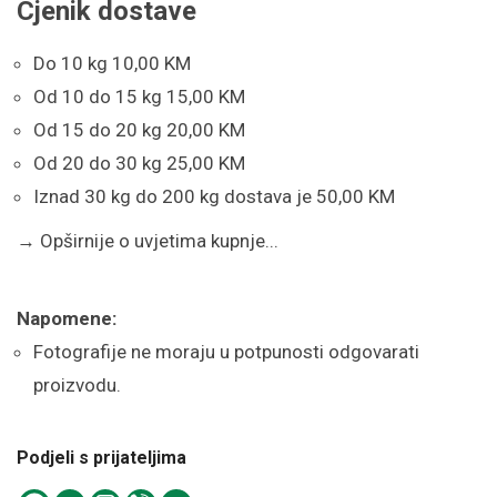
Cjenik dostave
Do 10 kg 10,00 KM
Od 10 do 15 kg 15,00 KM
Od 15 do 20 kg 20,00 KM
Od 20 do 30 kg 25,00 KM
Iznad 30 kg do 200 kg dostava je 50,00 KM
→
Opširnije o uvjetima kupnje...
Napomene:
Fotografije ne moraju u potpunosti odgovarati
proizvodu.
Podjeli s prijateljima