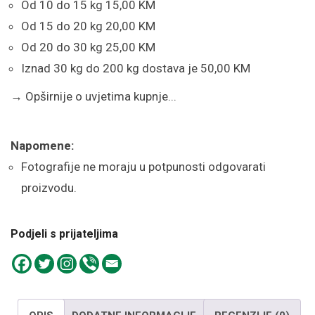
Od 10 do 15 kg 15,00 KM
Od 15 do 20 kg 20,00 KM
Od 20 do 30 kg 25,00 KM
Iznad 30 kg do 200 kg dostava je 50,00 KM
→
Opširnije o uvjetima kupnje...
Napomene:
Fotografije ne moraju u potpunosti odgovarati
proizvodu.
Podjeli s prijateljima