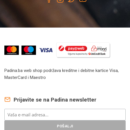
Padina.ba web shop podržava kreditne i debitne kartice Visa,
MasterCard i Maestro
Prijavite se na Padina newsletter