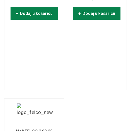
+ Dodaj u košaricu
+ Dodaj u košaricu