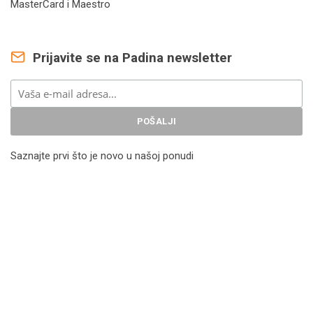
MasterCard i Maestro
Prijavite se na Padina newsletter
Saznajte prvi što je novo u našoj ponudi