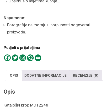
→
Opširnije o uvjetima kupnje...
Napomene:
Fotografije ne moraju u potpunosti odgovarati
proizvodu.
Podjeli s prijateljima
OPIS
DODATNE INFORMACIJE
RECENZIJE (0)
Opis
Kataloški broj: MO12248