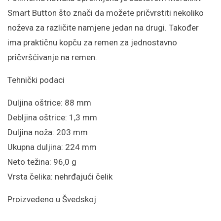
Smart Button što znači da možete pričvrstiti nekoliko
noževa za različite namjene jedan na drugi. Također
ima praktičnu kopču za remen za jednostavno
pričvršćivanje na remen.
Tehnički podaci
Duljina oštrice: 88 mm
Debljina oštrice: 1,3 mm
Duljina noža: 203 mm
Ukupna duljina: 224 mm
Neto težina: 96,0 g
Vrsta čelika: nehrđajući čelik
Proizvedeno u Švedskoj