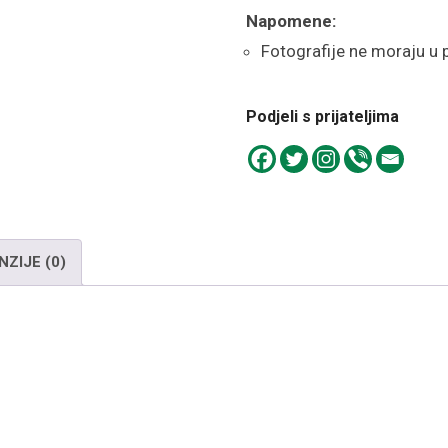
Napomene:
Fotografije ne moraju u 
Podjeli s prijateljima
NZIJE (0)