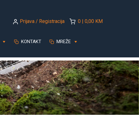
Prijava / Registracija
0 | 0,00 KM
KONTAKT
MREŽE