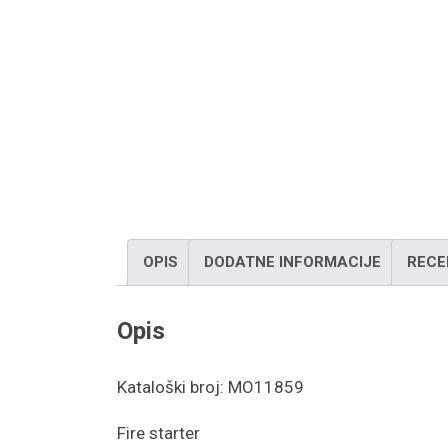
OPIS
DODATNE INFORMACIJE
RECE
Opis
Kataloški broj: MO11859
Fire starter