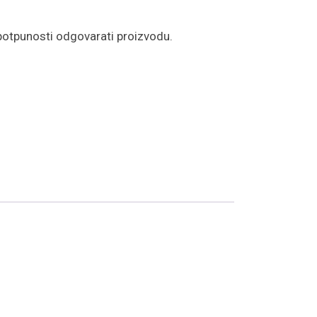
potpunosti odgovarati proizvodu.