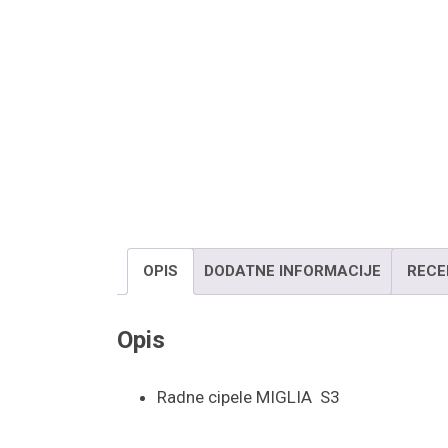
OPIS
DODATNE INFORMACIJE
RECE
Opis
Radne cipele MIGLIA S3