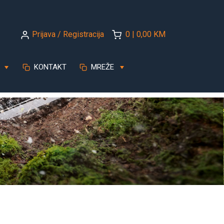
Prijava / Registracija
0 | 0,00 KM
KONTAKT
MREŽE