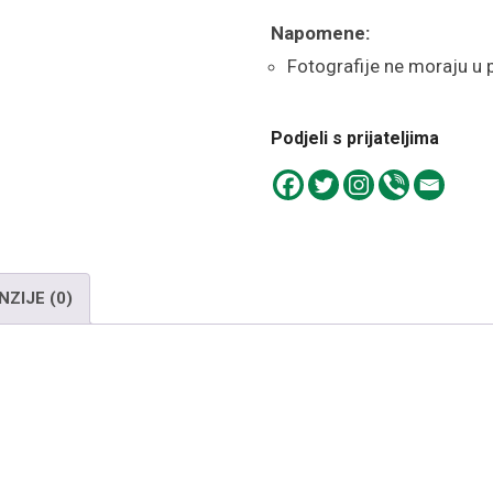
Napomene:
Fotografije ne moraju u 
Podjeli s prijateljima
NZIJE (0)