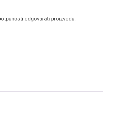
potpunosti odgovarati proizvodu.